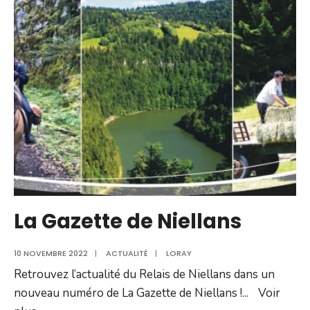
La Gazette de Niellans
10 NOVEMBRE 2022
|
ACTUALITÉ
|
LORAY
Retrouvez l’actualité du Relais de Niellans dans un
nouveau numéro de La Gazette de Niellans !
...
Voir