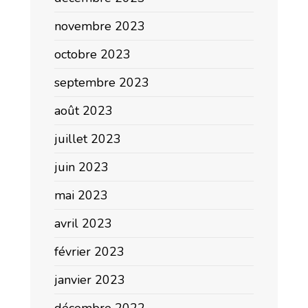
novembre 2023
octobre 2023
septembre 2023
août 2023
juillet 2023
juin 2023
mai 2023
avril 2023
février 2023
janvier 2023