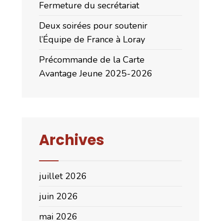
Fermeture du secrétariat
Deux soirées pour soutenir
l’Équipe de France à Loray
Précommande de la Carte
Avantage Jeune 2025-2026
Archives
juillet 2026
juin 2026
mai 2026