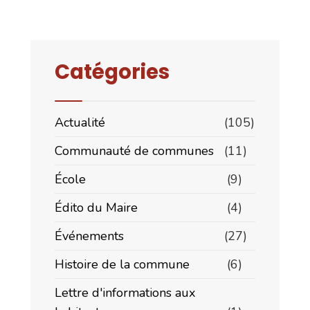
Catégories
Actualité
(105)
Communauté de communes
(11)
École
(9)
Édito du Maire
(4)
Événements
(27)
Histoire de la commune
(6)
Lettre d'informations aux