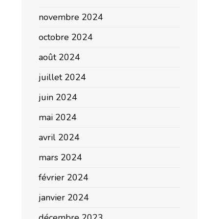
novembre 2024
octobre 2024
août 2024
juillet 2024
juin 2024
mai 2024
avril 2024
mars 2024
février 2024
janvier 2024
décembre 2023