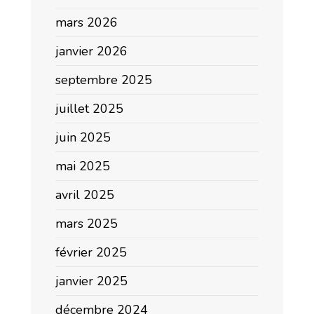
mars 2026
janvier 2026
septembre 2025
juillet 2025
juin 2025
mai 2025
avril 2025
mars 2025
février 2025
janvier 2025
décembre 2024