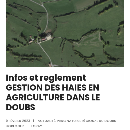
Infos et reglement
GESTION DES HAIES EN
AGRICULTURE DANS LE
DOUBS
9 FÉVRIER 2023
|
ACTUALITÉ
,
PARC NATUREL RÉGIONAL DU DOUBS
HORLOGER
|
LORAY