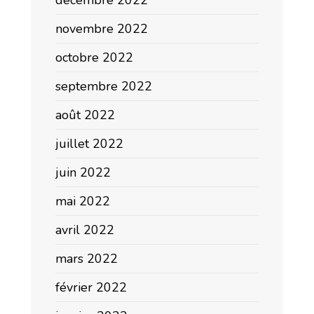
décembre 2022
novembre 2022
octobre 2022
septembre 2022
août 2022
juillet 2022
juin 2022
mai 2022
avril 2022
mars 2022
février 2022