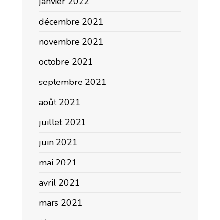
janvier 2022
décembre 2021
novembre 2021
octobre 2021
septembre 2021
août 2021
juillet 2021
juin 2021
mai 2021
avril 2021
mars 2021