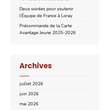
Deux soirées pour soutenir
l’Équipe de France à Loray
Précommande de la Carte
Avantage Jeune 2025-2026
Archives
juillet 2026
juin 2026
mai 2026