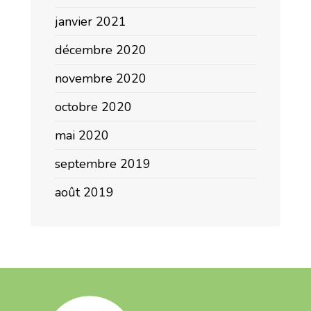
janvier 2021
décembre 2020
novembre 2020
octobre 2020
mai 2020
septembre 2019
août 2019