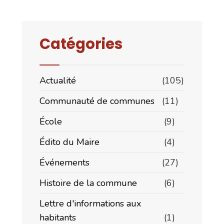
Catégories
Actualité
(105)
Communauté de communes
(11)
École
(9)
Édito du Maire
(4)
Événements
(27)
Histoire de la commune
(6)
Lettre d'informations aux
habitants
(1)