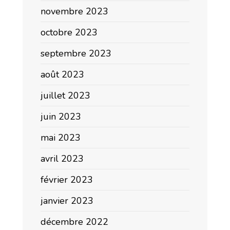
novembre 2023
octobre 2023
septembre 2023
août 2023
juillet 2023
juin 2023
mai 2023
avril 2023
février 2023
janvier 2023
décembre 2022