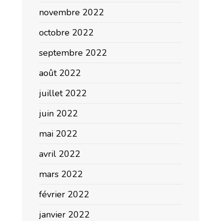
novembre 2022
octobre 2022
septembre 2022
août 2022
juillet 2022
juin 2022
mai 2022
avril 2022
mars 2022
février 2022
janvier 2022