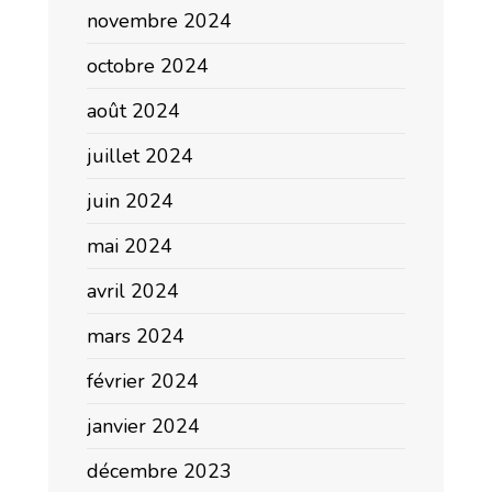
novembre 2024
octobre 2024
août 2024
juillet 2024
juin 2024
mai 2024
avril 2024
mars 2024
février 2024
janvier 2024
décembre 2023