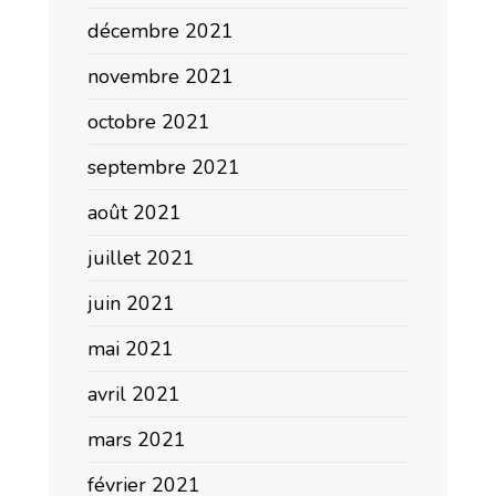
décembre 2021
novembre 2021
octobre 2021
septembre 2021
août 2021
juillet 2021
juin 2021
mai 2021
avril 2021
mars 2021
février 2021