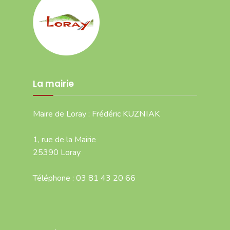
La mairie
Maire de Loray : Frédéric KUZNIAK
1, rue de la Mairie
25390 Loray
Téléphone : 03 81 43 20 66