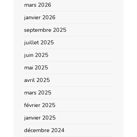
mars 2026
janvier 2026
septembre 2025
juillet 2025
juin 2025
mai 2025
avril 2025
mars 2025
février 2025
janvier 2025
décembre 2024