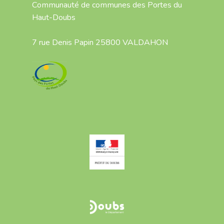
Communauté de communes des Portes du
Haut-Doubs
7 rue Denis Papin 25800 VALDAHON