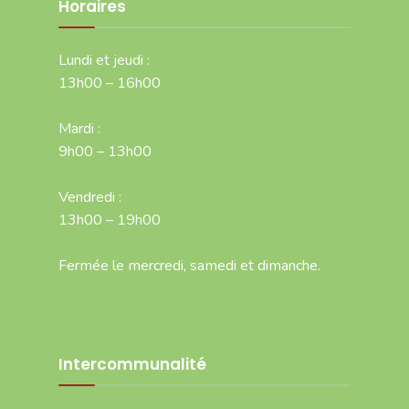
Horaires
Lundi et jeudi :
13h00 – 16h00
Mardi :
9h00 – 13h00
Vendredi :
13h00 – 19h00
Fermée le mercredi, samedi et dimanche.
Intercommunalité