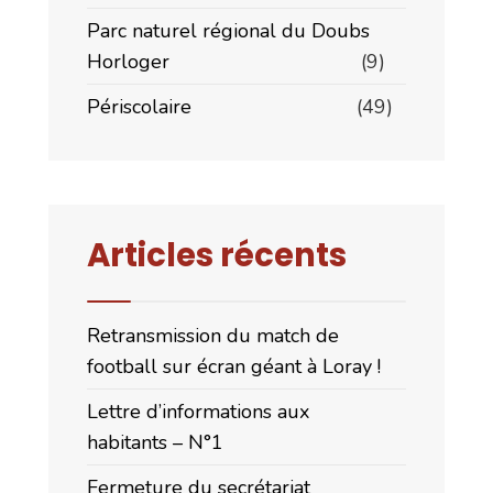
Parc naturel régional du Doubs
Horloger
(9)
Périscolaire
(49)
Articles récents
Retransmission du match de
football sur écran géant à Loray !
Lettre d’informations aux
habitants – N°1
Fermeture du secrétariat