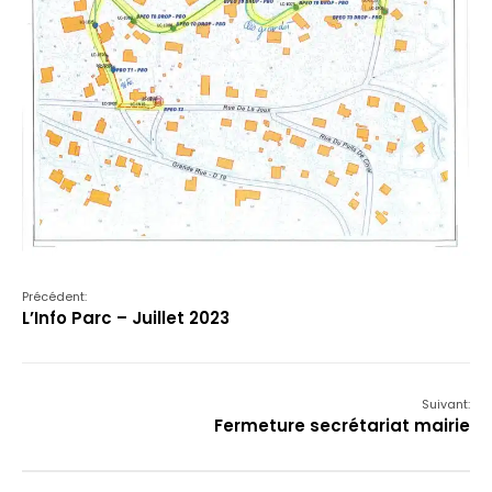
Précédent:
L’Info Parc – Juillet 2023
Suivant:
Fermeture secrétariat mairie