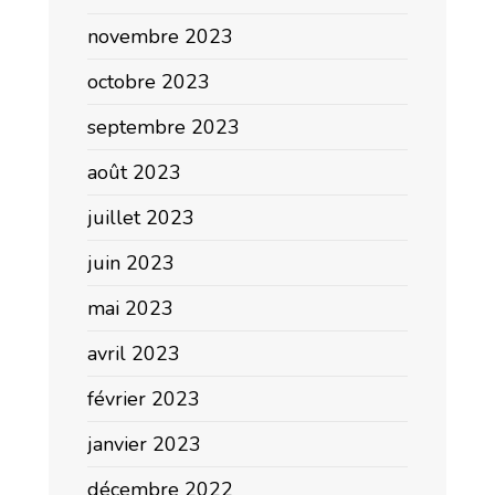
novembre 2023
octobre 2023
septembre 2023
août 2023
juillet 2023
juin 2023
mai 2023
avril 2023
février 2023
janvier 2023
décembre 2022