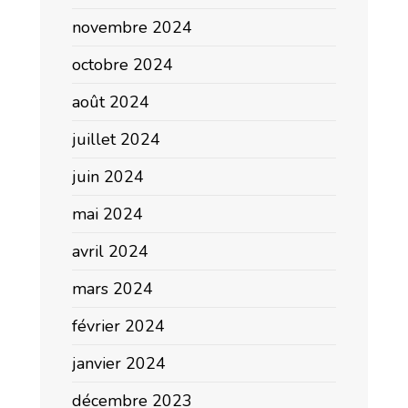
novembre 2024
octobre 2024
août 2024
juillet 2024
juin 2024
mai 2024
avril 2024
mars 2024
février 2024
janvier 2024
décembre 2023