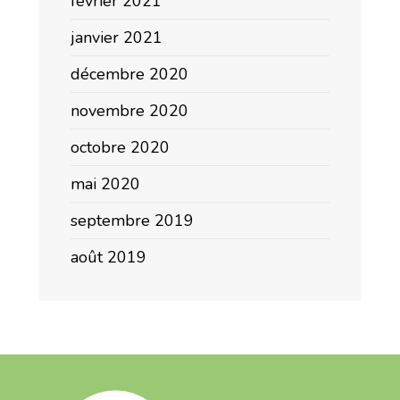
février 2021
janvier 2021
décembre 2020
novembre 2020
octobre 2020
mai 2020
septembre 2019
août 2019