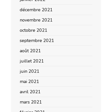
décembre 2021
novembre 2021
octobre 2021
septembre 2021
août 2021
juillet 2021
juin 2021
mai 2021
avril 2021
mars 2021