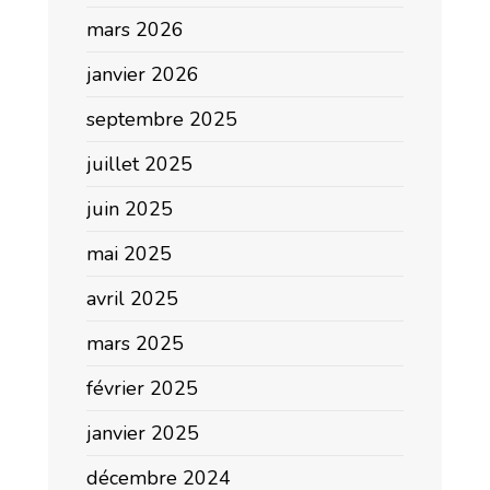
mars 2026
janvier 2026
septembre 2025
juillet 2025
juin 2025
mai 2025
avril 2025
mars 2025
février 2025
janvier 2025
décembre 2024