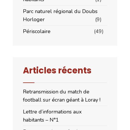
Parc naturel régional du Doubs
Horloger
(9)
Périscolaire
(49)
Articles récents
Retransmission du match de
football sur écran géant à Loray !
Lettre d’informations aux
habitants – N°1