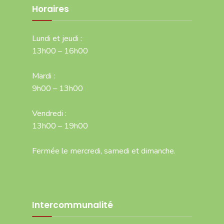
Horaires
Lundi et jeudi :
13h00 – 16h00
Mardi :
9h00 – 13h00
Vendredi :
13h00 – 19h00
Fermée le mercredi, samedi et dimanche.
Intercommunalité