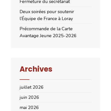
Fermeture du secrétariat
Deux soirées pour soutenir
l’Équipe de France à Loray
Précommande de la Carte
Avantage Jeune 2025-2026
Archives
juillet 2026
juin 2026
mai 2026