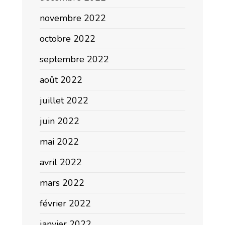
novembre 2022
octobre 2022
septembre 2022
août 2022
juillet 2022
juin 2022
mai 2022
avril 2022
mars 2022
février 2022
janvier 2022