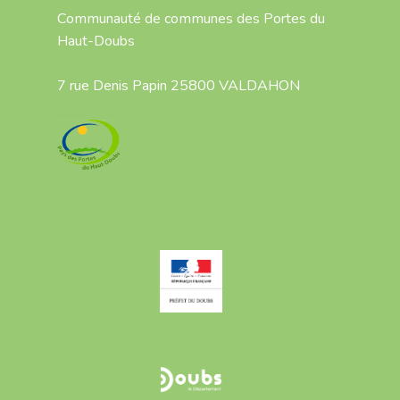
Communauté de communes des Portes du
Haut-Doubs
7 rue Denis Papin 25800 VALDAHON