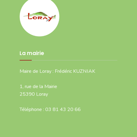
La mairie
Maire de Loray : Frédéric KUZNIAK
1, rue de la Mairie
25390 Loray
Téléphone : 03 81 43 20 66