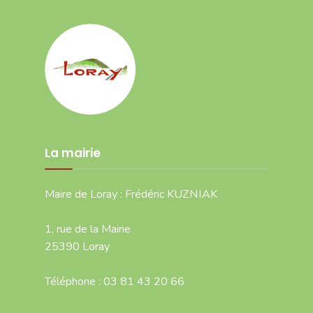
La mairie
Maire de Loray : Frédéric KUZNIAK
1, rue de la Mairie
25390 Loray
Téléphone : 03 81 43 20 66