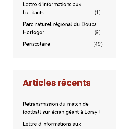
Lettre d'informations aux
habitants
(1)
Parc naturel régional du Doubs
Horloger
(9)
Périscolaire
(49)
Articles récents
Retransmission du match de
football sur écran géant à Loray !
Lettre d’informations aux