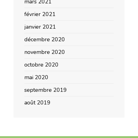
mars 2021
février 2021
janvier 2021
décembre 2020
novembre 2020
octobre 2020
mai 2020
septembre 2019
août 2019