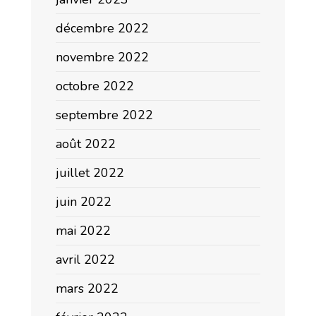
décembre 2022
novembre 2022
octobre 2022
septembre 2022
août 2022
juillet 2022
juin 2022
mai 2022
avril 2022
mars 2022