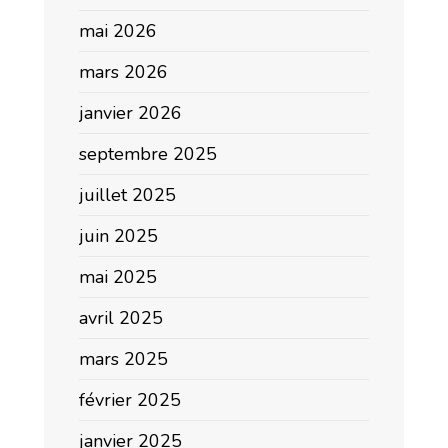
mai 2026
mars 2026
janvier 2026
septembre 2025
juillet 2025
juin 2025
mai 2025
avril 2025
mars 2025
février 2025
janvier 2025