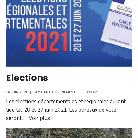
Elections
14 JUIN 2021
|
ACTUALITÉ
,
ÉVÉNEMENTS
|
LORAY
Les élections départementales et régionales auront
lieu les 20 et 27 juin 2021. Les bureaux de vote
Elections
seront
...
Voir plus →