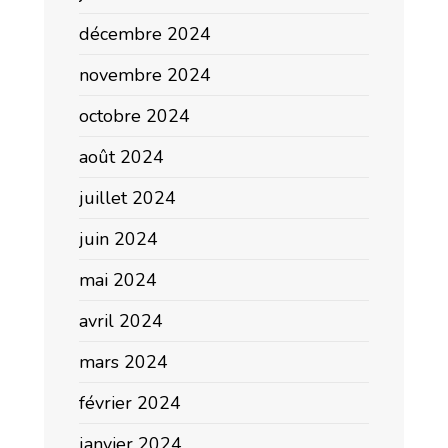
décembre 2024
novembre 2024
octobre 2024
août 2024
juillet 2024
juin 2024
mai 2024
avril 2024
mars 2024
février 2024
janvier 2024