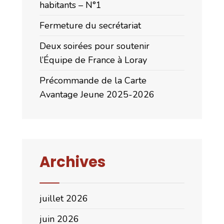
habitants – N°1
Fermeture du secrétariat
Deux soirées pour soutenir
l’Équipe de France à Loray
Précommande de la Carte
Avantage Jeune 2025-2026
Archives
juillet 2026
juin 2026