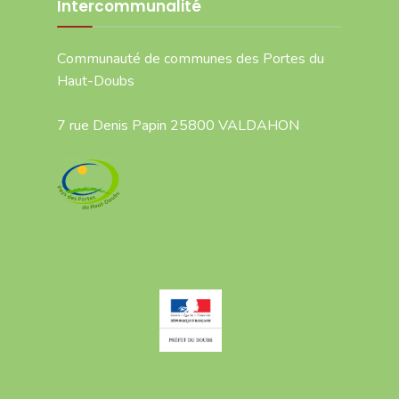
Intercommunalité
Communauté de communes des Portes du
Haut-Doubs
7 rue Denis Papin 25800 VALDAHON