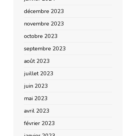
décembre 2023
novembre 2023
octobre 2023
septembre 2023
août 2023
juillet 2023
juin 2023
mai 2023
avril 2023
février 2023
janvier 2023