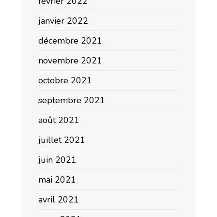
février 2022
janvier 2022
décembre 2021
novembre 2021
octobre 2021
septembre 2021
août 2021
juillet 2021
juin 2021
mai 2021
avril 2021