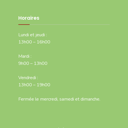
Horaires
Lundi et jeudi :
13h00 – 16h00
Mardi :
9h00 – 13h00
Vendredi :
13h00 – 19h00
Fermée le mercredi, samedi et dimanche.