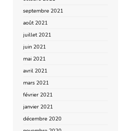
septembre 2021
août 2021
juillet 2021
juin 2021
mai 2021
avril 2021
mars 2021
février 2021
janvier 2021
décembre 2020
novembre 2020