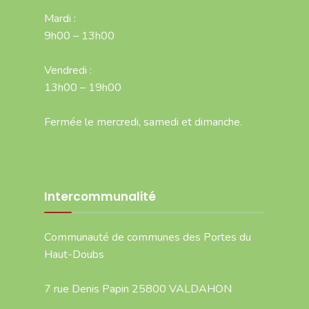
Mardi :
9h00 – 13h00
Vendredi :
13h00 – 19h00
Fermée le mercredi, samedi et dimanche.
Intercommunalité
Communauté de communes des Portes du
Haut-Doubs
7 rue Denis Papin 25800 VALDAHON