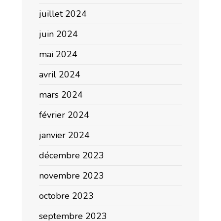
juillet 2024
juin 2024
mai 2024
avril 2024
mars 2024
février 2024
janvier 2024
décembre 2023
novembre 2023
octobre 2023
septembre 2023