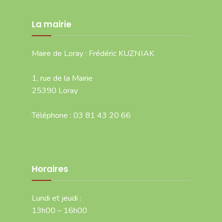
La mairie
Maire de Loray : Frédéric KUZNIAK
1, rue de la Mairie
25390 Loray
Téléphone : 03 81 43 20 66
Horaires
Lundi et jeudi :
13h00 – 16h00