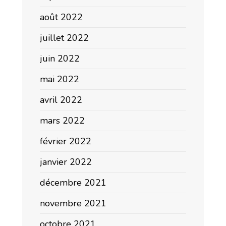
août 2022
juillet 2022
juin 2022
mai 2022
avril 2022
mars 2022
février 2022
janvier 2022
décembre 2021
novembre 2021
octobre 2021