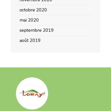
octobre 2020
mai 2020
septembre 2019
août 2019