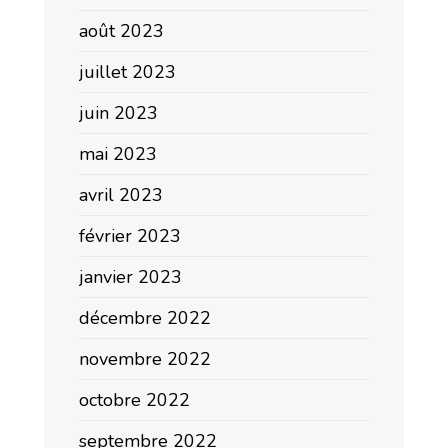
août 2023
juillet 2023
juin 2023
mai 2023
avril 2023
février 2023
janvier 2023
décembre 2022
novembre 2022
octobre 2022
septembre 2022