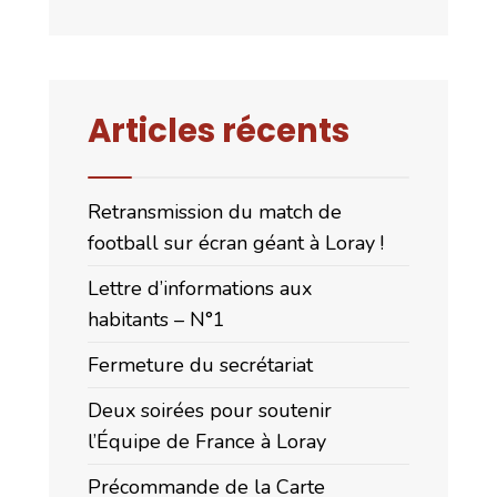
Articles récents
Retransmission du match de
football sur écran géant à Loray !
Lettre d’informations aux
habitants – N°1
Fermeture du secrétariat
Deux soirées pour soutenir
l’Équipe de France à Loray
Précommande de la Carte