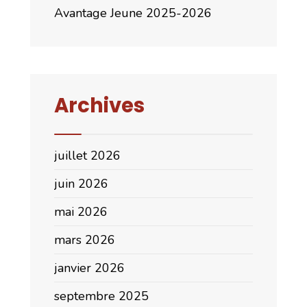
Avantage Jeune 2025-2026
Archives
juillet 2026
juin 2026
mai 2026
mars 2026
janvier 2026
septembre 2025