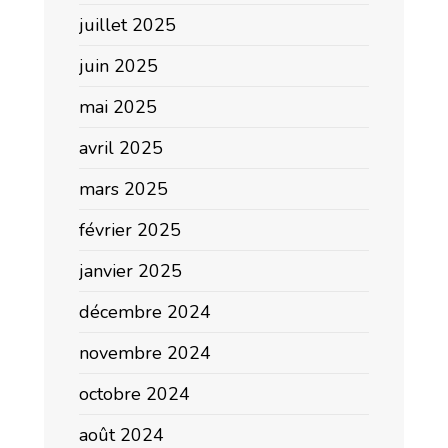
juillet 2025
juin 2025
mai 2025
avril 2025
mars 2025
février 2025
janvier 2025
décembre 2024
novembre 2024
octobre 2024
août 2024