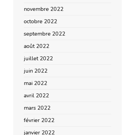
novembre 2022
octobre 2022
septembre 2022
août 2022
juillet 2022
juin 2022
mai 2022
avril 2022
mars 2022
février 2022
janvier 2022