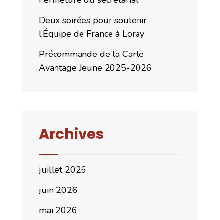
Deux soirées pour soutenir
l’Équipe de France à Loray
Précommande de la Carte
Avantage Jeune 2025-2026
Archives
juillet 2026
juin 2026
mai 2026