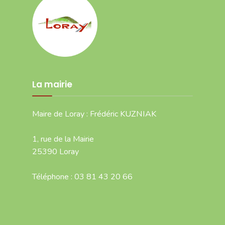
La mairie
Maire de Loray : Frédéric KUZNIAK
1, rue de la Mairie
25390 Loray
Téléphone : 03 81 43 20 66