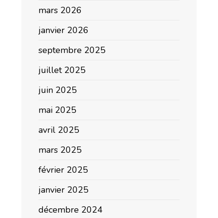
mars 2026
janvier 2026
septembre 2025
juillet 2025
juin 2025
mai 2025
avril 2025
mars 2025
février 2025
janvier 2025
décembre 2024