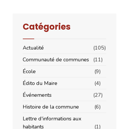
Catégories
Actualité
(105)
Communauté de communes
(11)
École
(9)
Édito du Maire
(4)
Événements
(27)
Histoire de la commune
(6)
Lettre d'informations aux
habitants
(1)