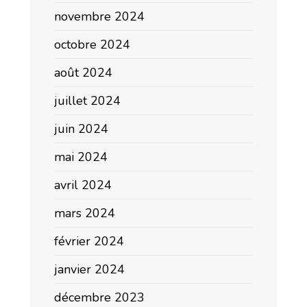
novembre 2024
octobre 2024
août 2024
juillet 2024
juin 2024
mai 2024
avril 2024
mars 2024
février 2024
janvier 2024
décembre 2023