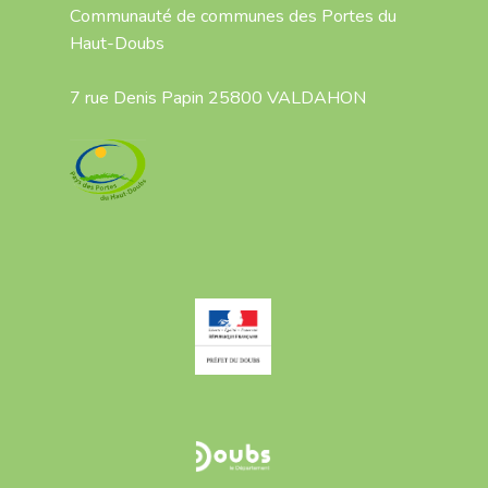
Communauté de communes des Portes du
Haut-Doubs
7 rue Denis Papin 25800 VALDAHON