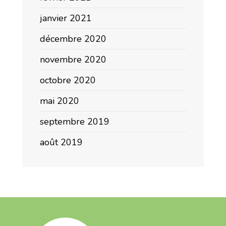
janvier 2021
décembre 2020
novembre 2020
octobre 2020
mai 2020
septembre 2019
août 2019