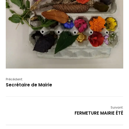
Précédent:
Secrétaire de Mairie
Suivant:
FERMETURE MAIRIE ÉTÉ