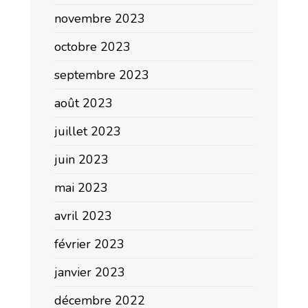
novembre 2023
octobre 2023
septembre 2023
août 2023
juillet 2023
juin 2023
mai 2023
avril 2023
février 2023
janvier 2023
décembre 2022