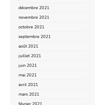
décembre 2021
novembre 2021
octobre 2021
septembre 2021
août 2021
juillet 2021
juin 2021
mai 2021
avril 2021
mars 2021
février 2021