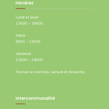
Horaires
Lundi et jeudi :
13h00 – 16h00
Mardi :
9h00 – 13h00
Vendredi :
13h00 – 19h00
Fermée le mercredi, samedi et dimanche.
Intercommunalité