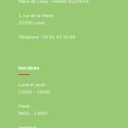
Maire de Loray : Frédéric KUZNIAK
1, rue de la Mairie
25390 Loray
Téléphone : 03 81 43 20 66
Horaires
Lundi et jeudi :
13h00 – 16h00
Mardi :
9h00 – 13h00
Vendredi :