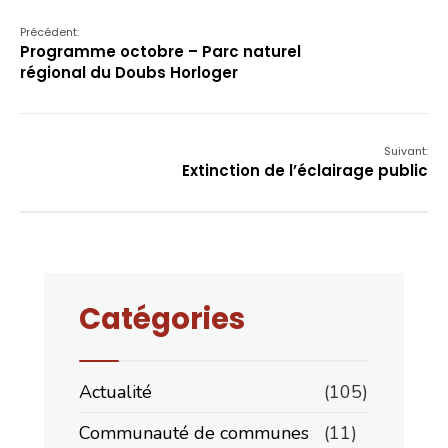
Précédent:
Programme octobre – Parc naturel
régional du Doubs Horloger
Suivant:
Extinction de l’éclairage public
Catégories
Actualité
(105)
Communauté de communes
(11)