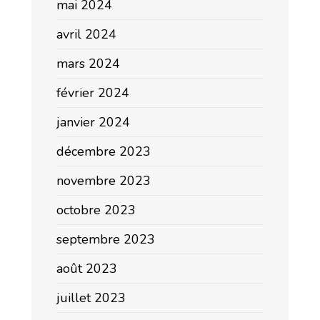
mai 2024
avril 2024
mars 2024
février 2024
janvier 2024
décembre 2023
novembre 2023
octobre 2023
septembre 2023
août 2023
juillet 2023