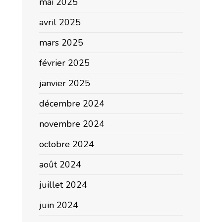
mai 2025
avril 2025
mars 2025
février 2025
janvier 2025
décembre 2024
novembre 2024
octobre 2024
août 2024
juillet 2024
juin 2024