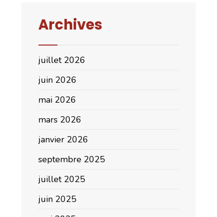
Archives
juillet 2026
juin 2026
mai 2026
mars 2026
janvier 2026
septembre 2025
juillet 2025
juin 2025