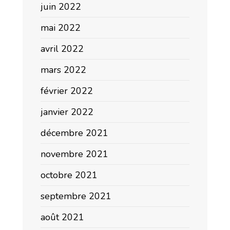
juin 2022
mai 2022
avril 2022
mars 2022
février 2022
janvier 2022
décembre 2021
novembre 2021
octobre 2021
septembre 2021
août 2021