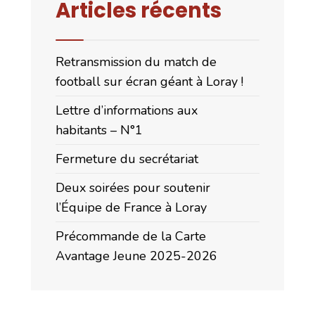
Articles récents
Retransmission du match de
football sur écran géant à Loray !
Lettre d’informations aux
habitants – N°1
Fermeture du secrétariat
Deux soirées pour soutenir
l’Équipe de France à Loray
Précommande de la Carte
Avantage Jeune 2025-2026