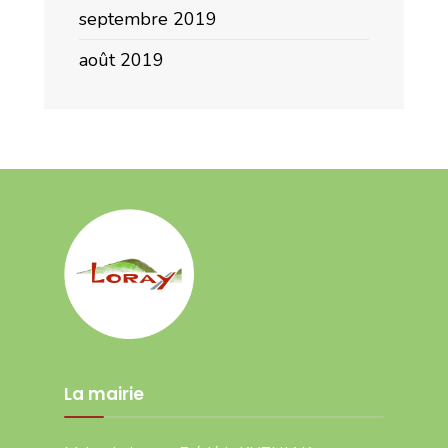
septembre 2019
août 2019
La mairie