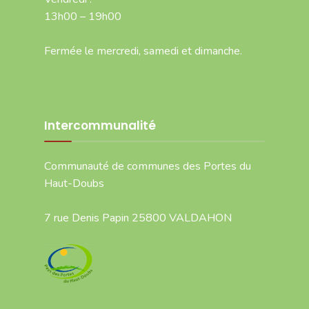
13h00 – 19h00
Fermée le mercredi, samedi et dimanche.
Intercommunalité
Communauté de communes des Portes du
Haut-Doubs
7 rue Denis Papin 25800 VALDAHON