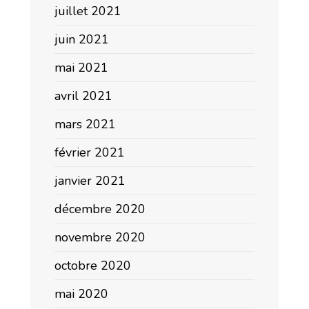
juillet 2021
juin 2021
mai 2021
avril 2021
mars 2021
février 2021
janvier 2021
décembre 2020
novembre 2020
octobre 2020
mai 2020