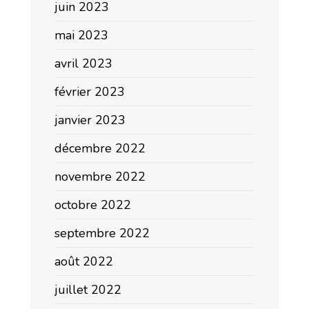
juin 2023
mai 2023
avril 2023
février 2023
janvier 2023
décembre 2022
novembre 2022
octobre 2022
septembre 2022
août 2022
juillet 2022