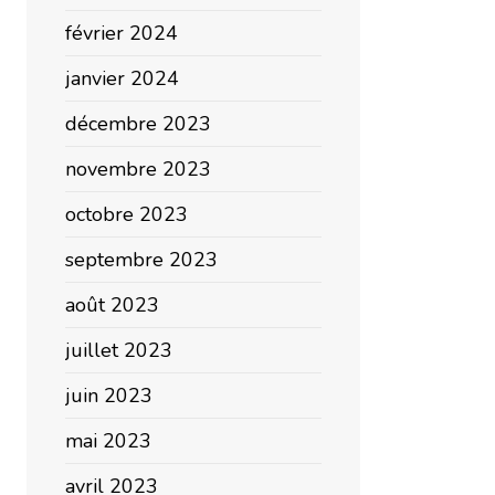
février 2024
janvier 2024
décembre 2023
novembre 2023
octobre 2023
septembre 2023
août 2023
juillet 2023
juin 2023
mai 2023
avril 2023