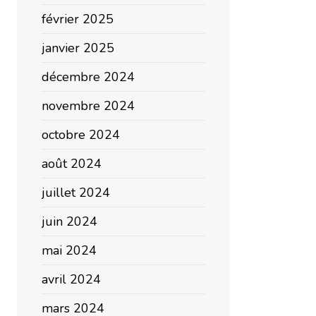
février 2025
janvier 2025
décembre 2024
novembre 2024
octobre 2024
août 2024
juillet 2024
juin 2024
mai 2024
avril 2024
mars 2024