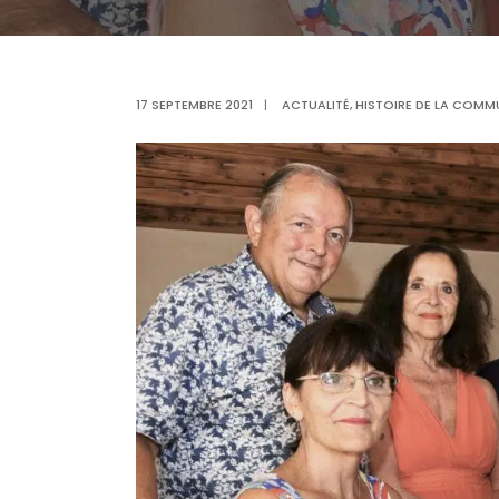
17 SEPTEMBRE 2021
|
ACTUALITÉ
,
HISTOIRE DE LA COMM