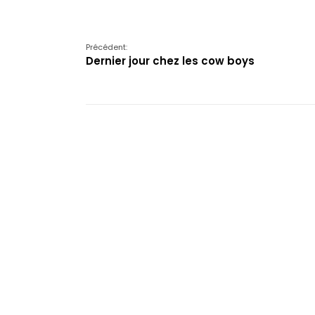
Précédent:
Dernier jour chez les cow boys