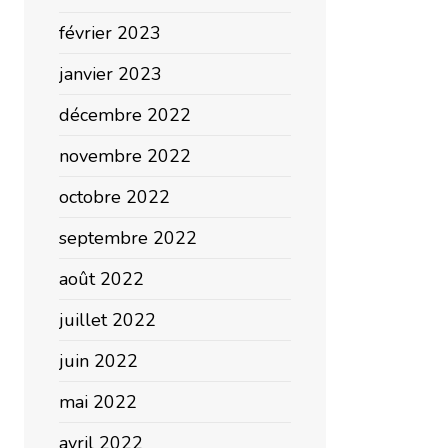
février 2023
janvier 2023
décembre 2022
novembre 2022
octobre 2022
septembre 2022
août 2022
juillet 2022
juin 2022
mai 2022
avril 2022