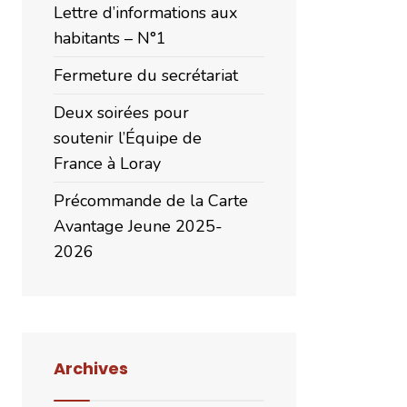
Lettre d’informations aux
habitants – N°1
Fermeture du secrétariat
Deux soirées pour
soutenir l’Équipe de
France à Loray
Précommande de la Carte
Avantage Jeune 2025-
2026
Archives