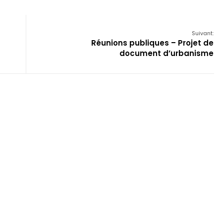
Suivant:
Réunions publiques – Projet de
document d’urbanisme