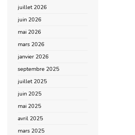
juillet 2026
juin 2026
mai 2026
mars 2026
janvier 2026
septembre 2025
juillet 2025
juin 2025
mai 2025
avril 2025
mars 2025