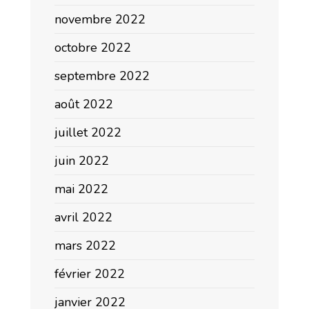
novembre 2022
octobre 2022
septembre 2022
août 2022
juillet 2022
juin 2022
mai 2022
avril 2022
mars 2022
février 2022
janvier 2022