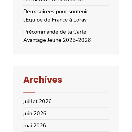
Deux soirées pour soutenir
l’Équipe de France à Loray
Précommande de la Carte
Avantage Jeune 2025-2026
Archives
juillet 2026
juin 2026
mai 2026