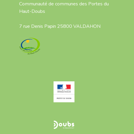
Communauté de communes des Portes du
Haut-Doubs
7 rue Denis Papin 25800 VALDAHON