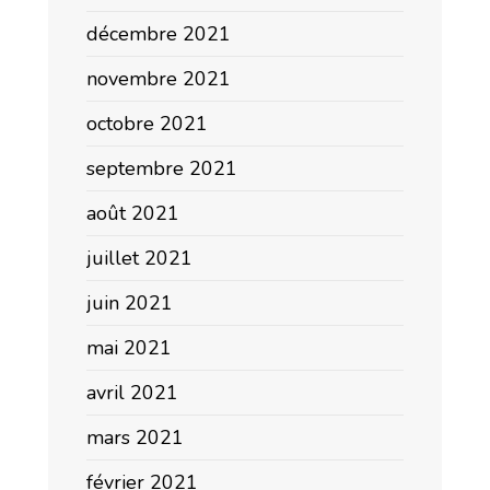
décembre 2021
novembre 2021
octobre 2021
septembre 2021
août 2021
juillet 2021
juin 2021
mai 2021
avril 2021
mars 2021
février 2021