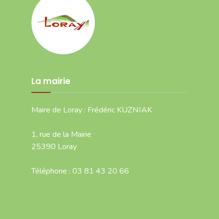
La mairie
Maire de Loray : Frédéric KUZNIAK
1, rue de la Mairie
25390 Loray
Téléphone : 03 81 43 20 66