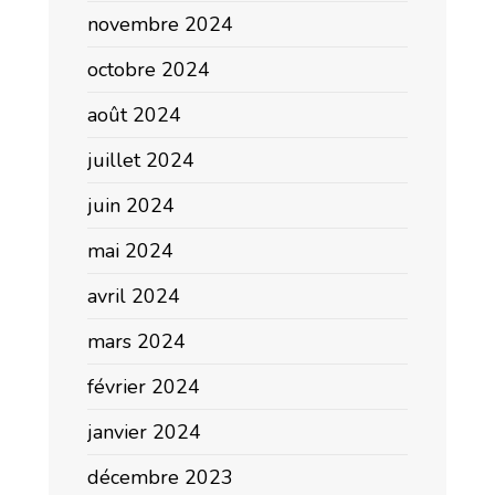
novembre 2024
octobre 2024
août 2024
juillet 2024
juin 2024
mai 2024
avril 2024
mars 2024
février 2024
janvier 2024
décembre 2023