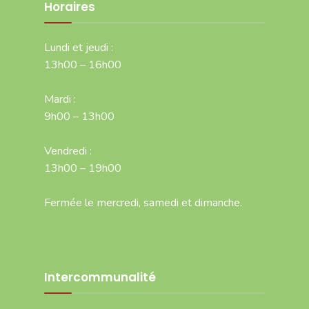
Horaires
Lundi et jeudi :
13h00 – 16h00
Mardi :
9h00 – 13h00
Vendredi :
13h00 – 19h00
Fermée le mercredi, samedi et dimanche.
Intercommunalité