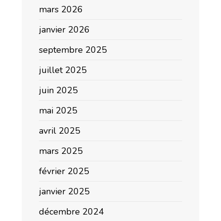
mars 2026
janvier 2026
septembre 2025
juillet 2025
juin 2025
mai 2025
avril 2025
mars 2025
février 2025
janvier 2025
décembre 2024