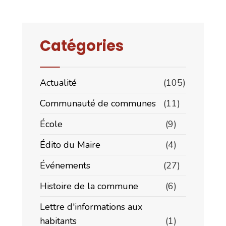
Catégories
Actualité
(105)
Communauté de communes
(11)
École
(9)
Édito du Maire
(4)
Événements
(27)
Histoire de la commune
(6)
Lettre d'informations aux
habitants
(1)