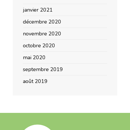
janvier 2021
décembre 2020
novembre 2020
octobre 2020
mai 2020
septembre 2019
août 2019