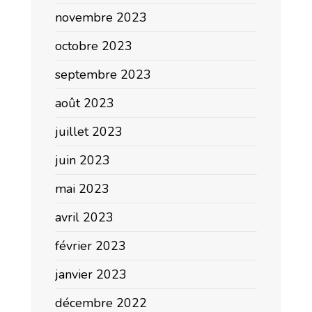
novembre 2023
octobre 2023
septembre 2023
août 2023
juillet 2023
juin 2023
mai 2023
avril 2023
février 2023
janvier 2023
décembre 2022