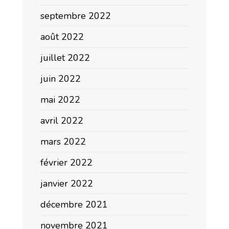
septembre 2022
août 2022
juillet 2022
juin 2022
mai 2022
avril 2022
mars 2022
février 2022
janvier 2022
décembre 2021
novembre 2021