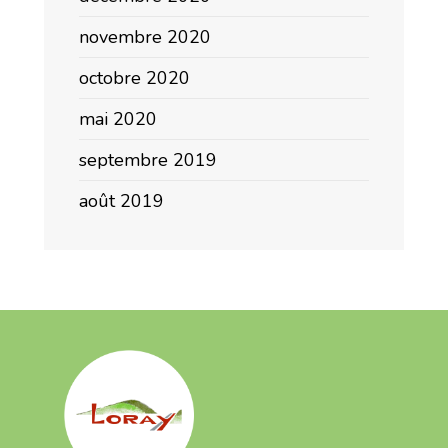
novembre 2020
octobre 2020
mai 2020
septembre 2019
août 2019