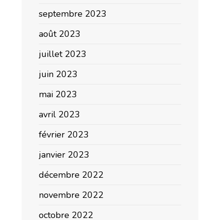
septembre 2023
août 2023
juillet 2023
juin 2023
mai 2023
avril 2023
février 2023
janvier 2023
décembre 2022
novembre 2022
octobre 2022