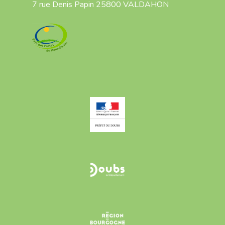
7 rue Denis Papin 25800 VALDAHON