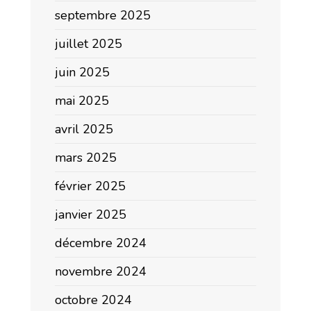
septembre 2025
juillet 2025
juin 2025
mai 2025
avril 2025
mars 2025
février 2025
janvier 2025
décembre 2024
novembre 2024
octobre 2024