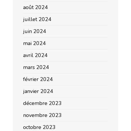
août 2024
juillet 2024
juin 2024
mai 2024
avril 2024
mars 2024
février 2024
janvier 2024
décembre 2023
novembre 2023
octobre 2023