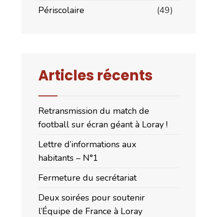
Périscolaire
(49)
Articles récents
Retransmission du match de
football sur écran géant à Loray !
Lettre d’informations aux
habitants – N°1
Fermeture du secrétariat
Deux soirées pour soutenir
l’Équipe de France à Loray