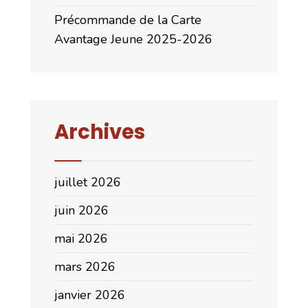
Précommande de la Carte
Avantage Jeune 2025-2026
Archives
juillet 2026
juin 2026
mai 2026
mars 2026
janvier 2026