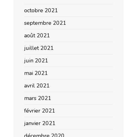
octobre 2021
septembre 2021
août 2021
juillet 2021
juin 2021
mai 2021
avril 2021
mars 2021
février 2021
janvier 2021
décembre 2020