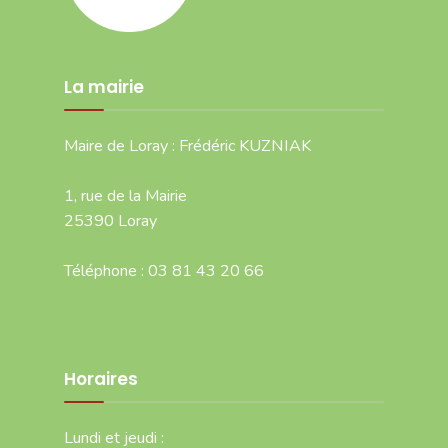
La mairie
Maire de Loray : Frédéric KUZNIAK
1, rue de la Mairie
25390 Loray
Téléphone : 03 81 43 20 66
Horaires
Lundi et jeudi :