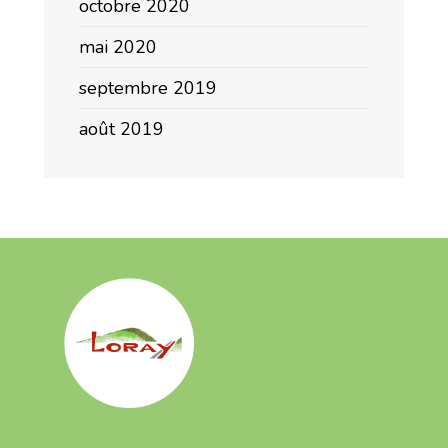
octobre 2020
mai 2020
septembre 2019
août 2019