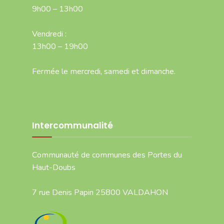
9h00 – 13h00
Vendredi :
13h00 – 19h00
Fermée le mercredi, samedi et dimanche.
Intercommunalité
Communauté de communes des Portes du
Haut-Doubs
7 rue Denis Papin 25800 VALDAHON