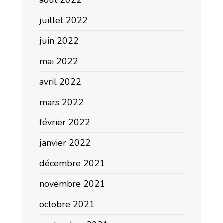
août 2022
juillet 2022
juin 2022
mai 2022
avril 2022
mars 2022
février 2022
janvier 2022
décembre 2021
novembre 2021
octobre 2021