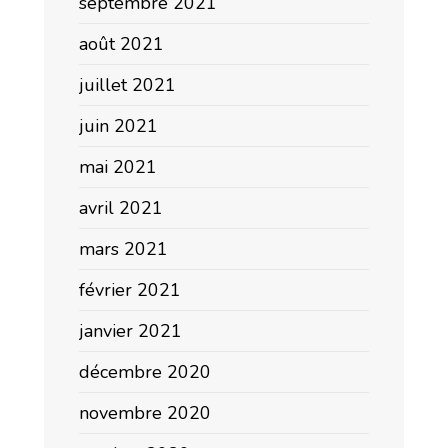
septembre 2021
août 2021
juillet 2021
juin 2021
mai 2021
avril 2021
mars 2021
février 2021
janvier 2021
décembre 2020
novembre 2020