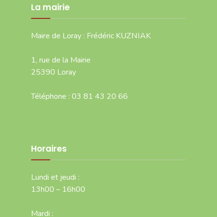
La mairie
Maire de Loray : Frédéric KUZNIAK
1, rue de la Mairie
25390 Loray
Téléphone : 03 81 43 20 66
Horaires
Lundi et jeudi :
13h00 – 16h00
Mardi :