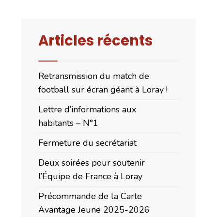
Articles récents
Retransmission du match de
football sur écran géant à Loray !
Lettre d’informations aux
habitants – N°1
Fermeture du secrétariat
Deux soirées pour soutenir
l’Équipe de France à Loray
Précommande de la Carte
Avantage Jeune 2025-2026