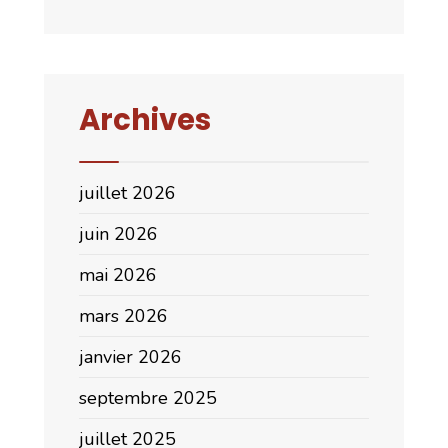
Archives
juillet 2026
juin 2026
mai 2026
mars 2026
janvier 2026
septembre 2025
juillet 2025