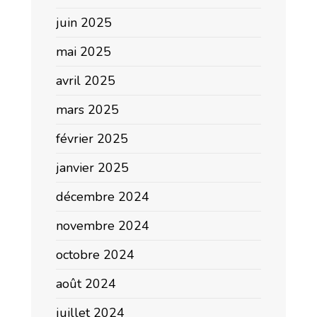
juin 2025
mai 2025
avril 2025
mars 2025
février 2025
janvier 2025
décembre 2024
novembre 2024
octobre 2024
août 2024
juillet 2024