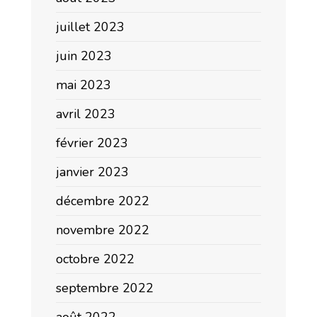
juillet 2023
juin 2023
mai 2023
avril 2023
février 2023
janvier 2023
décembre 2022
novembre 2022
octobre 2022
septembre 2022