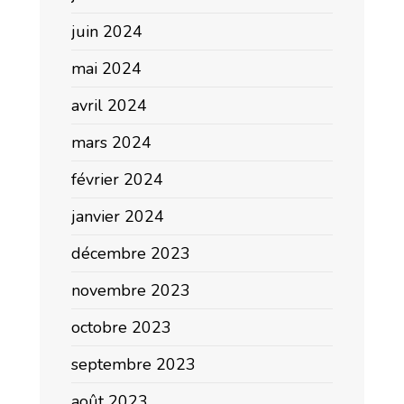
juin 2024
mai 2024
avril 2024
mars 2024
février 2024
janvier 2024
décembre 2023
novembre 2023
octobre 2023
septembre 2023
août 2023