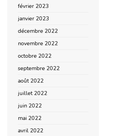
février 2023
janvier 2023
décembre 2022
novembre 2022
octobre 2022
septembre 2022
août 2022
juillet 2022
juin 2022
mai 2022
avril 2022