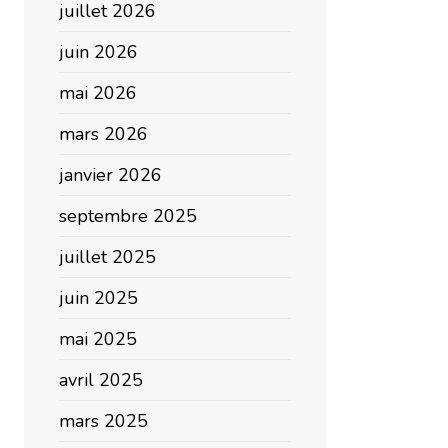
juillet 2026
juin 2026
mai 2026
mars 2026
janvier 2026
septembre 2025
juillet 2025
juin 2025
mai 2025
avril 2025
mars 2025