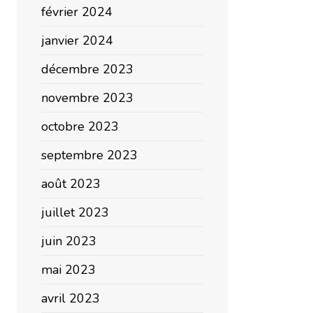
février 2024
janvier 2024
décembre 2023
novembre 2023
octobre 2023
septembre 2023
août 2023
juillet 2023
juin 2023
mai 2023
avril 2023