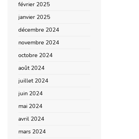
février 2025
janvier 2025
décembre 2024
novembre 2024
octobre 2024
août 2024
juillet 2024
juin 2024
mai 2024
avril 2024
mars 2024