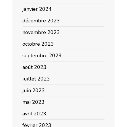
janvier 2024
décembre 2023
novembre 2023
octobre 2023
septembre 2023
août 2023
juillet 2023
juin 2023
mai 2023
avril 2023
février 2023