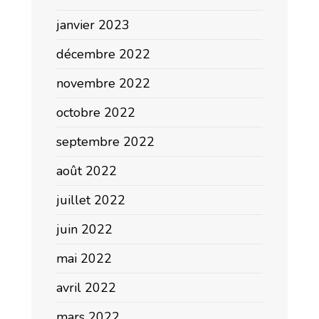
janvier 2023
décembre 2022
novembre 2022
octobre 2022
septembre 2022
août 2022
juillet 2022
juin 2022
mai 2022
avril 2022
mars 2022