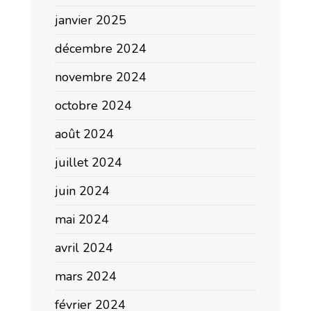
janvier 2025
décembre 2024
novembre 2024
octobre 2024
août 2024
juillet 2024
juin 2024
mai 2024
avril 2024
mars 2024
février 2024