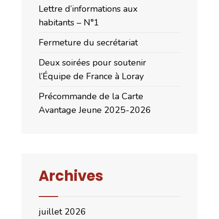
Lettre d’informations aux
habitants – N°1
Fermeture du secrétariat
Deux soirées pour soutenir
l’Équipe de France à Loray
Précommande de la Carte
Avantage Jeune 2025-2026
Archives
juillet 2026