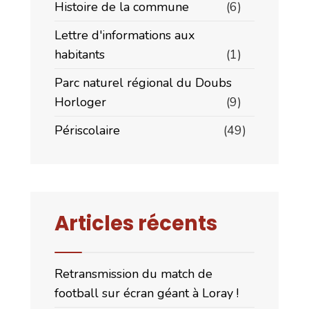
Histoire de la commune
(6)
Lettre d'informations aux
habitants
(1)
Parc naturel régional du Doubs
Horloger
(9)
Périscolaire
(49)
Articles récents
Retransmission du match de
football sur écran géant à Loray !