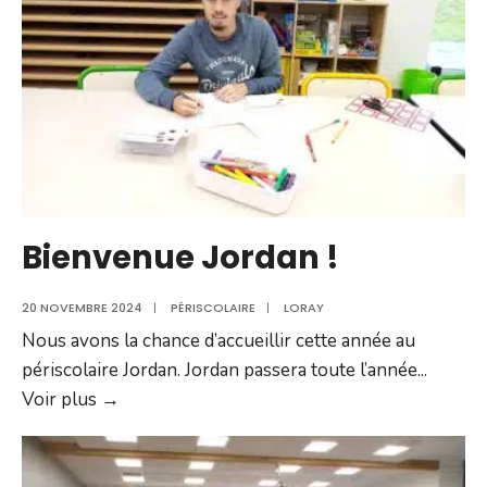
Bienvenue Jordan !
20 NOVEMBRE 2024
|
PÉRISCOLAIRE
|
LORAY
Nous avons la chance d’accueillir cette année au
périscolaire Jordan. Jordan passera toute l’année
...
Bienvenue
Voir plus →
Jordan !