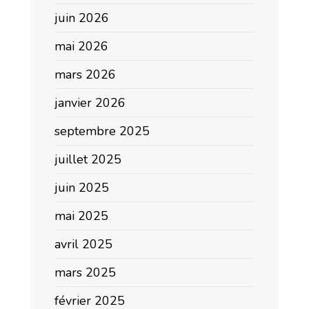
juin 2026
mai 2026
mars 2026
janvier 2026
septembre 2025
juillet 2025
juin 2025
mai 2025
avril 2025
mars 2025
février 2025