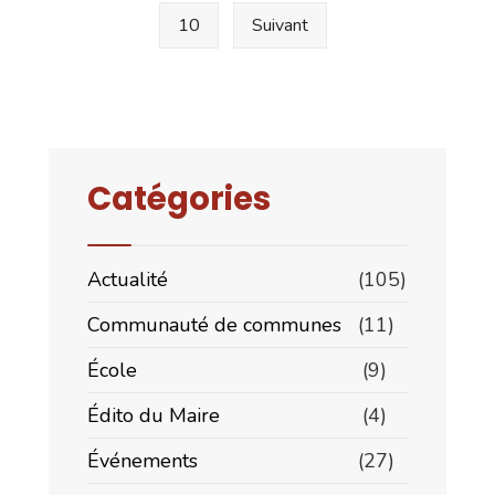
10
Suivant
Catégories
Actualité
(105)
Communauté de communes
(11)
École
(9)
Édito du Maire
(4)
Événements
(27)